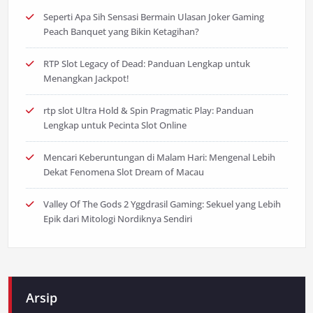
Seperti Apa Sih Sensasi Bermain Ulasan Joker Gaming
Peach Banquet yang Bikin Ketagihan?
RTP Slot Legacy of Dead: Panduan Lengkap untuk
Menangkan Jackpot!
rtp slot Ultra Hold & Spin Pragmatic Play: Panduan
Lengkap untuk Pecinta Slot Online
Mencari Keberuntungan di Malam Hari: Mengenal Lebih
Dekat Fenomena Slot Dream of Macau
Valley Of The Gods 2 Yggdrasil Gaming: Sekuel yang Lebih
Epik dari Mitologi Nordiknya Sendiri
Arsip