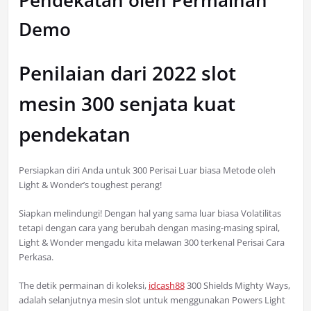
Pendekatan oleh Permainan
Demo
Penilaian dari 2022 slot
mesin 300 senjata kuat
pendekatan
Persiapkan diri Anda untuk 300 Perisai Luar biasa Metode oleh
Light & Wonder’s toughest perang!
Siapkan melindungi! Dengan hal yang sama luar biasa Volatilitas
tetapi dengan cara yang berubah dengan masing-masing spiral,
Light & Wonder mengadu kita melawan 300 terkenal Perisai Cara
Perkasa.
The detik permainan di koleksi,
idcash88
300 Shields Mighty Ways,
adalah selanjutnya mesin slot untuk menggunakan Powers Light