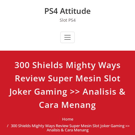
Skip
PS4 Attitude
to
content
Slot PS4
300 Shields Mighty Ways
Review Super Mesin Slot
Joker Gaming >> Analisis &
Cara Menang
Home
300 Shields Mighty Ways Review Super Mesin Slot Joker Gaming >>
Analisis & Cara Menang