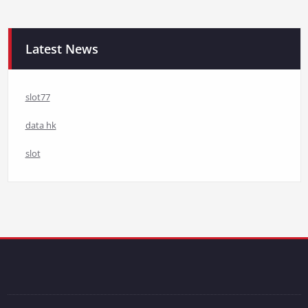
Latest News
slot77
data hk
slot