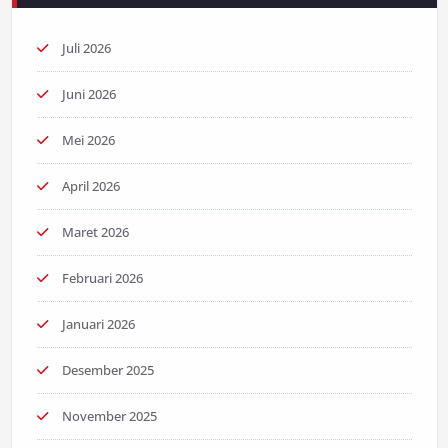
Juli 2026
Juni 2026
Mei 2026
April 2026
Maret 2026
Februari 2026
Januari 2026
Desember 2025
November 2025