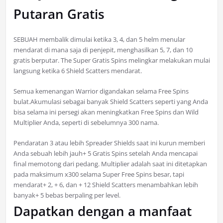
Putaran Gratis
SEBUAH membalik dimulai ketika 3, 4, dan 5 helm menular
mendarat di mana saja di penjepit, menghasilkan 5, 7, dan 10
gratis berputar. The Super Gratis Spins melingkar melakukan mulai
langsung ketika 6 Shield Scatters mendarat.
Semua kemenangan Warrior digandakan selama Free Spins
bulat.Akumulasi sebagai banyak Shield Scatters seperti yang Anda
bisa selama ini persegi akan meningkatkan Free Spins dan Wild
Multiplier Anda, seperti di sebelumnya 300 nama.
Pendaratan 3 atau lebih Spreader Shields saat ini kurun memberi
Anda sebuah lebih jauh+ 5 Gratis Spins setelah Anda mencapai
final memotong dari pedang. Multiplier adalah saat ini ditetapkan
pada maksimum x300 selama Super Free Spins besar, tapi
mendarat+ 2, + 6, dan + 12 Shield Scatters menambahkan lebih
banyak+ 5 bebas berpaling per level.
Dapatkan dengan a manfaat