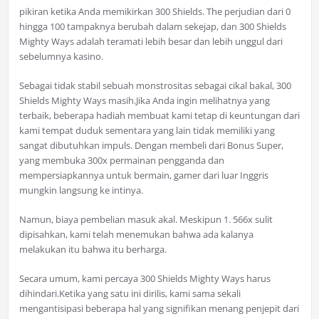
pikiran ketika Anda memikirkan 300 Shields. The perjudian dari 0
hingga 100 tampaknya berubah dalam sekejap, dan 300 Shields
Mighty Ways adalah teramati lebih besar dan lebih unggul dari
sebelumnya kasino.
Sebagai tidak stabil sebuah monstrositas sebagai cikal bakal, 300
Shields Mighty Ways masih.Jika Anda ingin melihatnya yang
terbaik, beberapa hadiah membuat kami tetap di keuntungan dari
kami tempat duduk sementara yang lain tidak memiliki yang
sangat dibutuhkan impuls. Dengan membeli dari Bonus Super,
yang membuka 300x permainan pengganda dan
mempersiapkannya untuk bermain, gamer dari luar Inggris
mungkin langsung ke intinya.
Namun, biaya pembelian masuk akal. Meskipun 1. 566x sulit
dipisahkan, kami telah menemukan bahwa ada kalanya
melakukan itu bahwa itu berharga.
Secara umum, kami percaya 300 Shields Mighty Ways harus
dihindari.Ketika yang satu ini dirilis, kami sama sekali
mengantisipasi beberapa hal yang signifikan menang penjepit dari