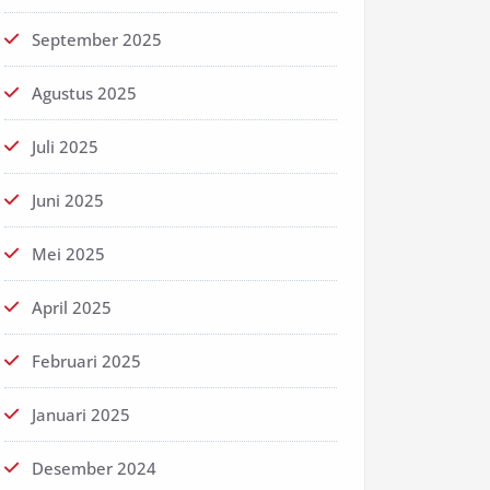
September 2025
Agustus 2025
Juli 2025
Juni 2025
Mei 2025
April 2025
Februari 2025
Januari 2025
Desember 2024