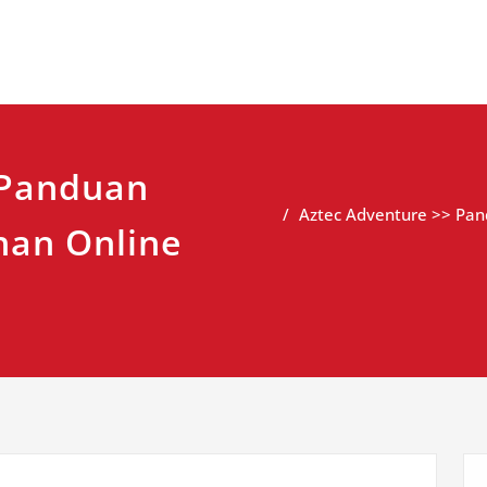
 Panduan
Aztec Adventure >> Pan
han Online