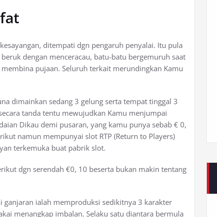
fat
kesayangan, ditempati dgn pengaruh penyalai. Itu pula
 beruk dengan menceracau, batu-batu bergemuruh saat
 membina pujaan. Seluruh terkait merundingkan Kamu
na dimainkan sedang 3 gelung serta tempat tinggal 3
sur secara tanda tentu mewujudkan Kamu menjumpai
aian Dikau demi pusaran, yang kamu punya sebab € 0,
berikut namun mempunyai slot RTP (Return to Players)
an terkemuka buat pabrik slot.
erikut dgn serendah €0, 10 beserta bukan makin tentang
 ganjaran ialah memproduksi sedikitnya 3 karakter
kai menangkap imbalan. Selaku satu diantara bermula