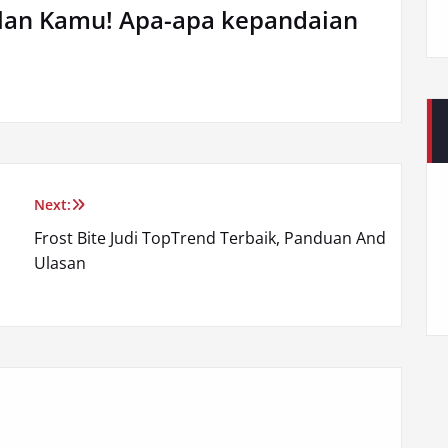
lan Kamu! Apa-apa kepandaian
Next:
Frost Bite Judi TopTrend Terbaik, Panduan And
d
Ulasan