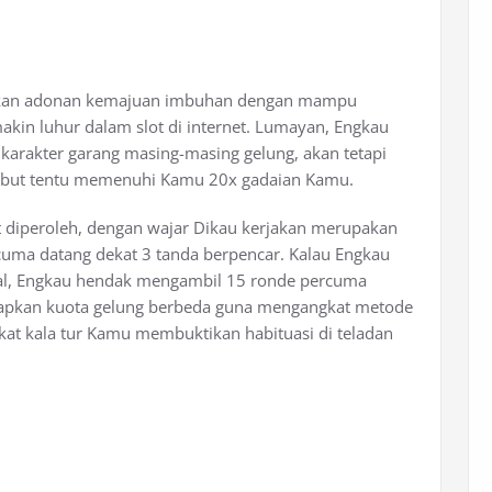
lkan adonan kemajuan imbuhan dengan mampu
in luhur dalam slot di internet. Lumayan, Engkau
 karakter garang masing-masing gelung, akan tetapi
sebut tentu memenuhi Kamu 20x gadaian Kamu.
t diperoleh, dengan wajar Dikau kerjakan merupakan
uma datang dekat 3 tanda berpencar. Kalau Engkau
hal, Engkau hendak mengambil 15 ronde percuma
rapkan kuota gelung berbeda guna mengangkat metode
kat kala tur Kamu membuktikan habituasi di teladan