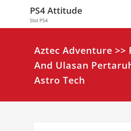
Skip
PS4 Attitude
to
content
Slot PS4
Aztec Adventure >>
And Ulasan Pertaru
Astro Tech