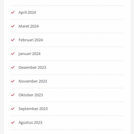
April 2024
Maret 2024
Februari 2024
Januari 2024
Desember 2023
November 2023
Oktober 2023
September 2023
Agustus 2023