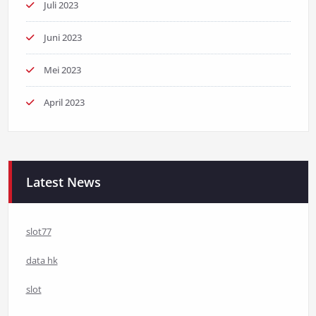
Juli 2023
Juni 2023
Mei 2023
April 2023
Latest News
slot77
data hk
slot