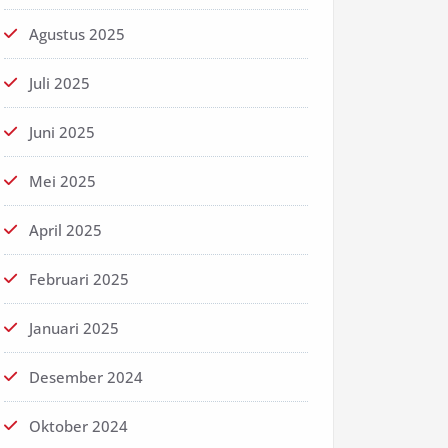
Agustus 2025
Juli 2025
Juni 2025
Mei 2025
April 2025
Februari 2025
Januari 2025
Desember 2024
Oktober 2024