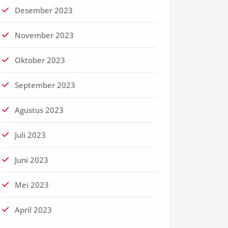
Desember 2023
November 2023
Oktober 2023
September 2023
Agustus 2023
Juli 2023
Juni 2023
Mei 2023
April 2023