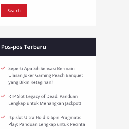
Pos-pos Terbaru
Seperti Apa Sih Sensasi Bermain
Ulasan Joker Gaming Peach Banquet
yang Bikin Ketagihan?
RTP Slot Legacy of Dead: Panduan
Lengkap untuk Menangkan Jackpot!
rtp slot Ultra Hold & Spin Pragmatic
Play: Panduan Lengkap untuk Pecinta