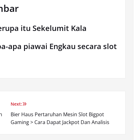
mbar
Serupa itu Sekelumit Kala
a-apa piawai Engkau secara slot
Next:
h
Bier Haus Pertaruhan Mesin Slot Bigpot
Gaming > Cara Dapat Jackpot Dan Analisis