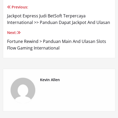
Previous:
Navigasi
Jackpot Express Judi BetSoft Terpercaya
pos
International >> Panduan Dapat Jackpot And Ulasan
Next:
Fortune Rewind > Panduan Main And Ulasan Slots
Flow Gaming International
Kevin Allen