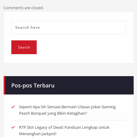
Comments are closed.
Pos-pos Terbaru
Seperti Apa Sih Sensasi Bermain Ulasan Joker Gaming
Peach Banquet yang Bikin Ketagihan?
RTP Slot Legacy of Dead: Panduan Lengkap untuk
Menangkan Jackpot!