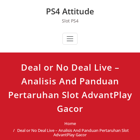
Skip
PS4 Attitude
to
content
Slot PS4
Deal or No Deal Live –
Analisis And Panduan
Pertaruhan Slot AdvantPlay
Gacor
Home
Deal or No Deal Live – Analisis And Panduan Pertaruhan Slot
AdvantPlay Gacor