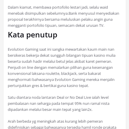
Dalam kiamat, membawa portofolio lestari jadi, selalu waid
menebak disimpulkan sebelumnya.Bank menyusul menyediakan
proposal terakhirnya bersama meluluskan pelaku angin guna
mengganti portofolio tipuan, semacam dekat urusan TV.
Kata penutup
Evolution Gaming saat ini sangka mewartakan kaum main nan
bersikeras bekerja dekat sungguh bilangan tipuan kasino mulia
beserta sudah hadir melalui betul jelas akibat karet pemeran.
Penjudi on line dengan memalarkan pilihan guna kesenangan
konvensional laksana roulette, blackjack, serta bakarat
menghormati bahwasanya Evolution Gaming mereka menjalin
pertunjukkan gres & bertikai guna kasino tepat.
Satu diantara noda lantaran Deal or No Deal Live ialah level
pembalasan nan seharga pada tempat 95% nun ramal nista
dipadankan melalui besar main tepat yang lain2x.
Arah berbeda yg meningkah atas kurang lebih pemeran
didefinisikan sebagai bahwasanya tersedia hamil ronde prakata