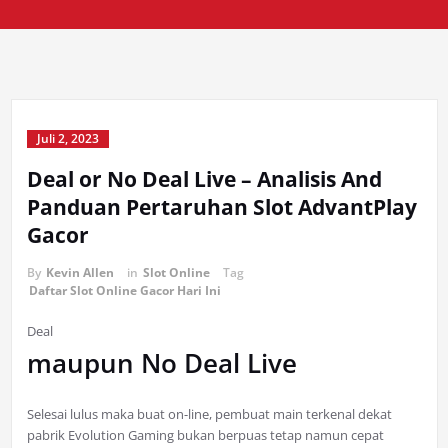
Juli 2, 2023
Deal or No Deal Live – Analisis And
Panduan Pertaruhan Slot AdvantPlay
Gacor
By
Kevin Allen
in
Slot Online
Tag
Daftar Slot Online Gacor Hari Ini
Deal
maupun No Deal Live
Selesai lulus maka buat on-line, pembuat main terkenal dekat
pabrik Evolution Gaming bukan berpuas tetap namun cepat