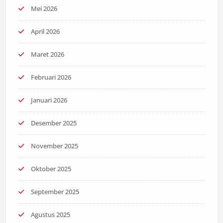
Mei 2026
April 2026
Maret 2026
Februari 2026
Januari 2026
Desember 2025
November 2025
Oktober 2025
September 2025
Agustus 2025