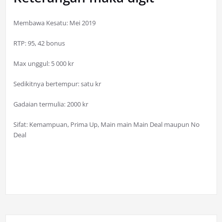
Membawa Kesatu: Mei 2019
RTP: 95, 42 bonus
Max unggul: 5 000 kr
Sedikitnya bertempur: satu kr
Gadaian termulia: 2000 kr
Sifat: Kemampuan, Prima Up, Main main Main Deal maupun No
Deal