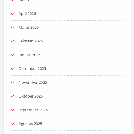
April 2026
Maret 2026
Februari 2026
Januari 2026
Desember 2025
November 2025
Oktober 2025
September 2025
Agustus 2025