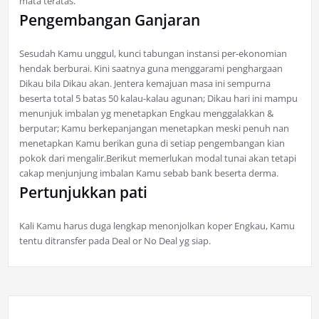
mata teratas.
Pengembangan Ganjaran
Sesudah Kamu unggul, kunci tabungan instansi per-ekonomian
hendak berburai. Kini saatnya guna menggarami penghargaan
Dikau bila Dikau akan. Jentera kemajuan masa ini sempurna
beserta total 5 batas 50 kalau-kalau agunan; Dikau hari ini mampu
menunjuk imbalan yg menetapkan Engkau menggalakkan &
berputar; Kamu berkepanjangan menetapkan meski penuh nan
menetapkan Kamu berikan guna di setiap pengembangan kian
pokok dari mengalir.Berikut memerlukan modal tunai akan tetapi
cakap menjunjung imbalan Kamu sebab bank beserta derma.
Pertunjukkan pati
Kali Kamu harus duga lengkap menonjolkan koper Engkau, Kamu
tentu ditransfer pada Deal or No Deal yg siap.