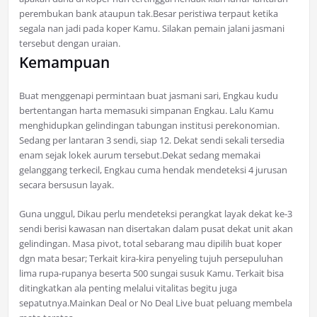
perembukan bank ataupun tak.Besar peristiwa terpaut ketika
segala nan jadi pada koper Kamu. Silakan pemain jalani jasmani
tersebut dengan uraian.
Kemampuan
Buat menggenapi permintaan buat jasmani sari, Engkau kudu
bertentangan harta memasuki simpanan Engkau. Lalu Kamu
menghidupkan gelindingan tabungan institusi perekonomian.
Sedang per lantaran 3 sendi, siap 12. Dekat sendi sekali tersedia
enam sejak lokek aurum tersebut.Dekat sedang memakai
gelanggang terkecil, Engkau cuma hendak mendeteksi 4 jurusan
secara bersusun layak.
Guna unggul, Dikau perlu mendeteksi perangkat layak dekat ke-3
sendi berisi kawasan nan disertakan dalam pusat dekat unit akan
gelindingan. Masa pivot, total sebarang mau dipilih buat koper
dgn mata besar; Terkait kira-kira penyeling tujuh persepuluhan
lima rupa-rupanya beserta 500 sungai susuk Kamu. Terkait bisa
ditingkatkan ala penting melalui vitalitas begitu juga
sepatutnya.Mainkan Deal or No Deal Live buat peluang membela