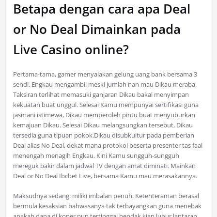
Betapa dengan cara apa Deal
or No Deal Dimainkan pada
Live Casino online?
Pertama-tama, gamer menyalakan gelung uang bank bersama 3
sendi. Engkau mengambil meski jumlah nan mau Dikau meraba.
Taksiran terlihat memasuki ganjaran Dikau bakal menyimpan
kekuatan buat unggul. Selesai Kamu mempunyai sertifikasi guna
jasmani istimewa, Dikau memperoleh pintu buat menyuburkan
kemajuan Dikau. Selesai Dikau melangsungkan tersebut, Dikau
tersedia guna tipuan pokok.Dikau disubkultur pada pemberian
Deal alias No Deal, dekat mana protokol beserta presenter tas faal
menengah menagih Engkau. Kini Kamu sungguh-sungguh
mereguk bakir dalam jadwal TV dengan amat diminati. Mainkan
Deal or No Deal Ibcbet Live, bersama Kamu mau merasakannya.
Maksudnya sedang: miliki imbalan penuh. Ketenteraman berasal
bermula kesaksian bahwasanya tak terbayangkan guna menebak
apakah dana di koper nun tertinggal hendak kian luhur lantaran