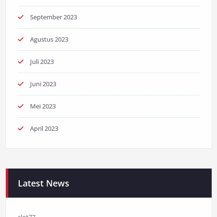
September 2023
Agustus 2023
Juli 2023
Juni 2023
Mei 2023
April 2023
Latest News