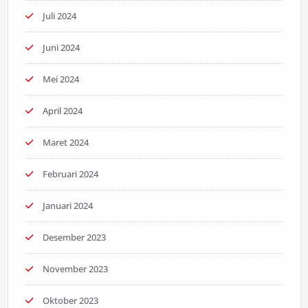
Juli 2024
Juni 2024
Mei 2024
April 2024
Maret 2024
Februari 2024
Januari 2024
Desember 2023
November 2023
Oktober 2023