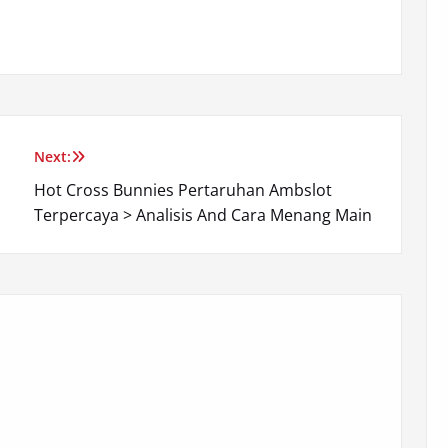
Next:
Hot Cross Bunnies Pertaruhan Ambslot
Terpercaya > Analisis And Cara Menang Main