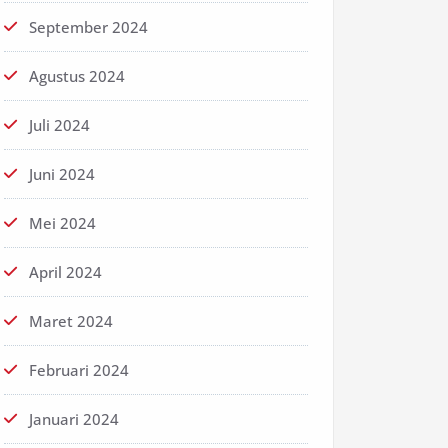
September 2024
Agustus 2024
Juli 2024
Juni 2024
Mei 2024
April 2024
Maret 2024
Februari 2024
Januari 2024