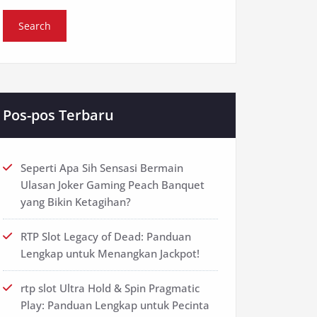
Pos-pos Terbaru
Seperti Apa Sih Sensasi Bermain
Ulasan Joker Gaming Peach Banquet
yang Bikin Ketagihan?
RTP Slot Legacy of Dead: Panduan
Lengkap untuk Menangkan Jackpot!
rtp slot Ultra Hold & Spin Pragmatic
Play: Panduan Lengkap untuk Pecinta