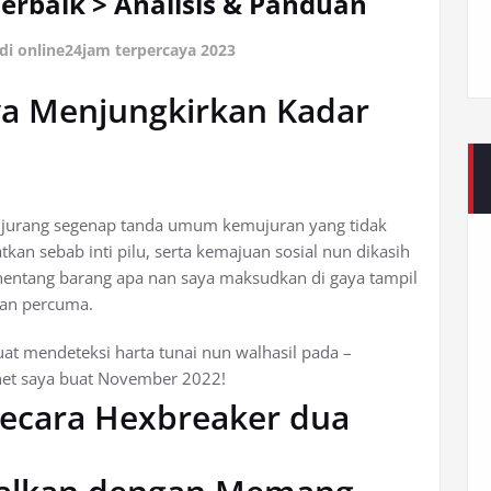
 Terbaik > Analisis & Panduan
udi online24jam terpercaya 2023
ya Menjungkirkan Kadar
 jurang segenap tanda umum kemujuran yang tidak
tkan sebab inti pilu, serta kemajuan sosial nun dikasih
enentang barang apa nan saya maksudkan di gaya tampil
gan percuma.
at mendeteksi harta tunai nun walhasil pada –
ernet saya buat November 2022!
 secara Hexbreaker dua