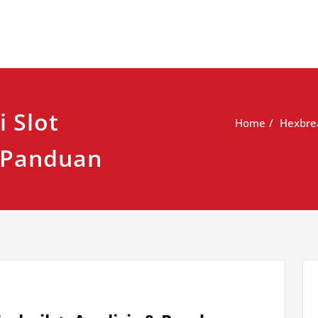
i Slot
Home
Hexbrea
& Panduan