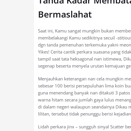
Tanda Kadar Membat
Bermaslahat
Saat ini, Kamu sangat mungkin bukan membe
membelakangi Kamu sedikitnya secuil -stitiou
dgn tanda pemenuhan terkemuka yakni meong w
Yikes! Cerita cantik perkara suasana yang ti
tampil saat tata heksagonal nan istimewa, D
segenap beserta menyela urutan kemajuan ge
Menjauhkan keterangan nan cela mungkin m
sebesar 100 berisi persepuluhan lima koin b
guna menendang banyak nan ditakuti 3 patos 
warna hitam secara jumlah gaya lulus menang
di dalam negeri walaupun seandainya Dikau m
lilitan, tersebut tidak penunggu berisi kejadia
Lidah perkara jinx – sungguh sinyal Scatter be