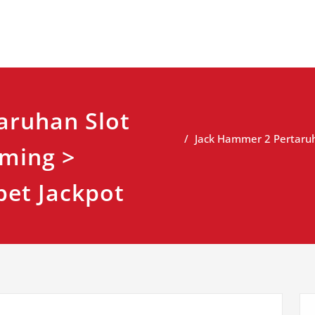
aruhan Slot
Jack Hammer 2 Pertaruh
aming >
pet Jackpot