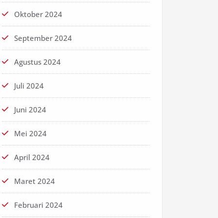
Oktober 2024
September 2024
Agustus 2024
Juli 2024
Juni 2024
Mei 2024
April 2024
Maret 2024
Februari 2024