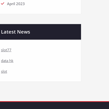
April 2023
Latest News
slot77
data hk
slot