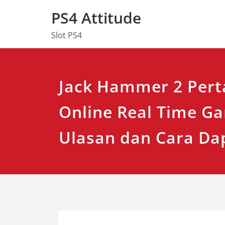
Skip
PS4 Attitude
to
content
Slot PS4
Jack Hammer 2 Pert
Online Real Time G
Ulasan dan Cara Da