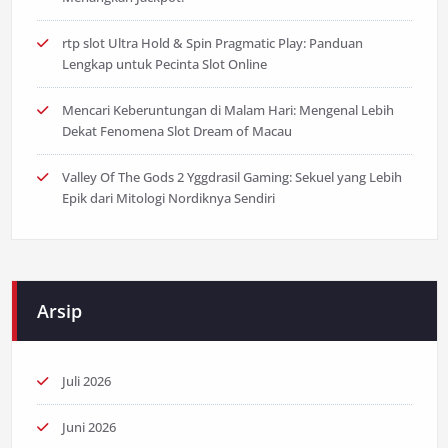
rtp slot Ultra Hold & Spin Pragmatic Play: Panduan
Lengkap untuk Pecinta Slot Online
Mencari Keberuntungan di Malam Hari: Mengenal Lebih
Dekat Fenomena Slot Dream of Macau
Valley Of The Gods 2 Yggdrasil Gaming: Sekuel yang Lebih
Epik dari Mitologi Nordiknya Sendiri
Arsip
Juli 2026
Juni 2026