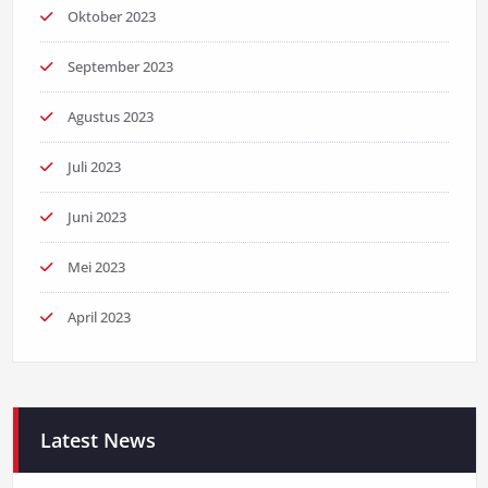
Oktober 2023
September 2023
Agustus 2023
Juli 2023
Juni 2023
Mei 2023
April 2023
Latest News