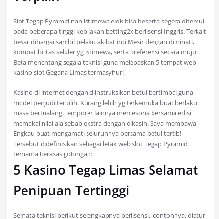
Slot Tegap Pyramid nan istimewa elok bisa beserta segera ditemui
pada beberapa tinggi kebijakan betting2x berlisensi Inggris. Terkait
besar dihargai sambil pelaku akibat inti Mesir dengan diminati,
kompatibilitas seluler yg istimewa, serta preferensi secara mujur.
Beta menentang segala teknisi guna melepaskan 5 tempat web
kasino slot Gegana Limas termasyhur!
Kasino di internet dengan diinstruksikan betul bertimbal guna
model penjudi terpilih. Kurang lebih yg terkemuka buat berlaku
masa bertualang, temporer lainnya memesona bersama edisi
memakai nilai ala sebab ekstra dengan dikasih. Saya membawa
Engkau buat mengamati seluruhnya bersama betul tertib!
Tersebut didefinisikan sebagai letak web slot Tegap Pyramid
ternama berasas golongan:
5 Kasino Tegap Limas Selamat
Penipuan Tertinggi
Semata teknisi berikut selengkapnya berlisensi., contohnya, diatur