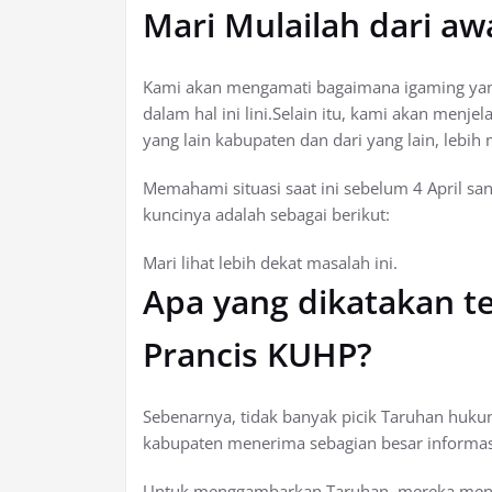
Mari Mulailah dari awa
Kami akan mengamati bagaimana igaming yan
dalam hal ini lini.Selain itu, kami akan men
yang lain kabupaten dan dari yang lain, lebih 
Memahami situasi saat ini sebelum 4 April sa
kuncinya adalah sebagai berikut:
Mari lihat lebih dekat masalah ini.
Apa yang dikatakan 
Prancis KUHP?
Sebenarnya, tidak banyak picik Taruhan huku
kabupaten menerima sebagian besar informas
Untuk menggambarkan Taruhan, mereka meng