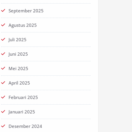
September 2025
Agustus 2025
Juli 2025
Juni 2025
Mei 2025
April 2025
Februari 2025
Januari 2025
Desember 2024