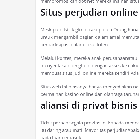
mempromosikan dot-net mereka mainan situs 
Situs perjudian online
Meskipun listrik gim dicakup oleh Orang Kanad
untuk mengambil bagian dalam amal memutar
berpartisipasi dalam lokal lotere.
Melalui kontes, mereka anak perusahaanatau 
menyediakan penghuni dengan akses ke cukup 
membuat situs judi online mereka sendiri.Ada 
Situs web ini biasanya hanya menyediakan ne
permainan kasino online dan olahraga taruhan.
aliansi di privat bisnis
Tidak pernah segala provinsi di Kanada mend
itu daring atau mati. Mayoritas perjudianApak
pada luar pemasok.