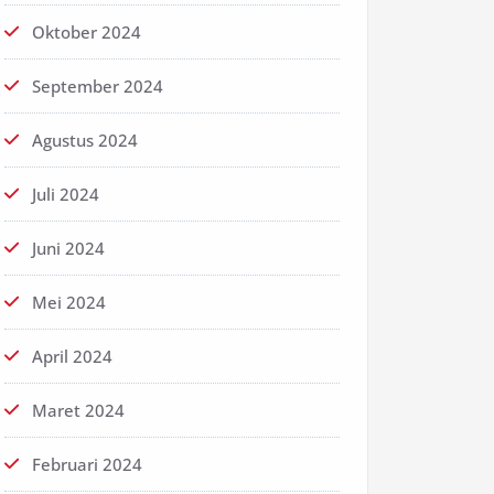
Oktober 2024
September 2024
Agustus 2024
Juli 2024
Juni 2024
Mei 2024
April 2024
Maret 2024
Februari 2024