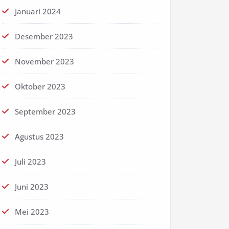
Januari 2024
Desember 2023
November 2023
Oktober 2023
September 2023
Agustus 2023
Juli 2023
Juni 2023
Mei 2023