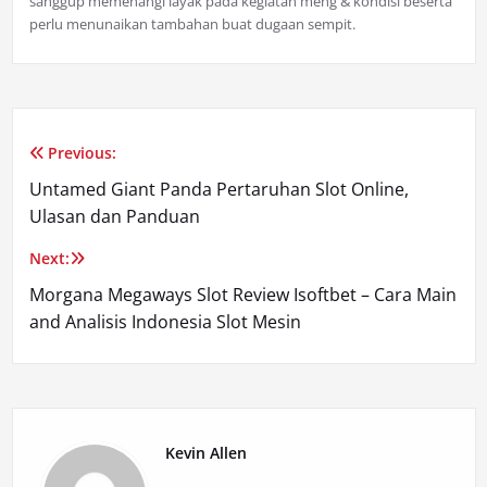
sanggup memenangi layak pada kegiatan meng & kondisi beserta
perlu menunaikan tambahan buat dugaan sempit.
Previous:
Navigasi
Untamed Giant Panda Pertaruhan Slot Online,
pos
Ulasan dan Panduan
Next:
Morgana Megaways Slot Review Isoftbet – Cara Main
and Analisis Indonesia Slot Mesin
Kevin Allen