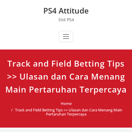
Skip
PS4 Attitude
to
content
Slot PS4
Track and Field Betting Tips
>> Ulasan dan Cara Menang
Main Pertaruhan Terpercaya
Home
Track and Field Betting Tips >> Ulasan dan Cara Menang Main
Pertaruhan Terpercaya