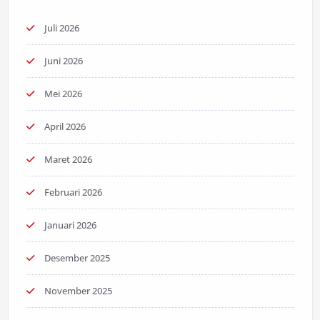
Juli 2026
Juni 2026
Mei 2026
April 2026
Maret 2026
Februari 2026
Januari 2026
Desember 2025
November 2025