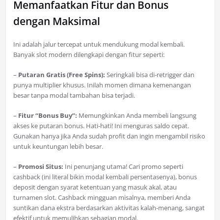
Memanfaatkan Fitur dan Bonus
dengan Maksimal
Ini adalah jalur tercepat untuk mendukung modal kembali.
Banyak slot modern dilengkapi dengan fitur seperti:
–
Putaran Gratis (Free Spins):
Seringkali bisa di-retrigger dan
punya multiplier khusus. Inilah momen dimana kemenangan
besar tanpa modal tambahan bisa terjadi.
–
Fitur “Bonus Buy”:
Memungkinkan Anda membeli langsung
akses ke putaran bonus. Hati-hati! Ini menguras saldo cepat.
Gunakan hanya jika Anda sudah profit dan ingin mengambil risiko
untuk keuntungan lebih besar.
–
Promosi Situs:
Ini penunjang utama! Cari promo seperti
cashback (ini literal bikin modal kembali persentasenya), bonus
deposit dengan syarat ketentuan yang masuk akal, atau
turnamen slot. Cashback mingguan misalnya, memberi Anda
suntikan dana ekstra berdasarkan aktivitas kalah-menang, sangat
efektif untuk memulihkan sebagian modal.