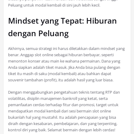
Peluang untuk modal kembali di sini jauh lebih kecil.
Mindset yang Tepat: Hiburan
dengan Peluang
Akhirnya, semua strategi ini harus diletakkan dalam mindset yang
benar. Anggap slot online sebagai hiburan berbayar, seperti
menonton konser atau main ke wahana permainan. Dana yang
Anda siapkan adalah tiket masuk. Jika Anda bisa pulang dengan
tiket itu masih di saku (modal kembali) atau bahkan dapat
souvenir tambahan (profit), itu adalah hasil yang luar biasa.
Dengan menggabungkan pengetahuan teknis tentang RTP dan
volatilitas, disiplin manajemen bankroll yang ketat, serta
pemanfaatan cerdas terhadap fitur dan promosi, target untuk
mendapatkan modal kembali dari sesi bermain slot online
bukanlah hal yang mustahil. Itu adalah pencapaian yang bisa
diraih dengan kesabaran, pembelajaran, dan yang terpenting,
kontrol diri yang baik. Selamat bermain dengan lebih cerdas!