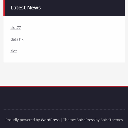
Latest News
slot77
data hk
slot
Proudly powered by
WordPress
| Theme:
SpicePress
by SpiceThemes