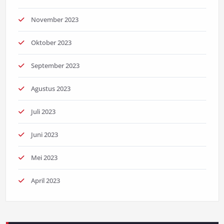
November 2023
Oktober 2023
September 2023
Agustus 2023
Juli 2023
Juni 2023
Mei 2023
April 2023