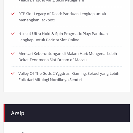
Peach Banquet yang Bikin Ketagihan?
RTP Slot Legacy of Dead: Panduan Lengkap untuk
Menangkan Jackpot!
rtp slot Ultra Hold & Spin Pragmatic Play: Panduan
Lengkap untuk Pecinta Slot Online
Mencari Keberuntungan di Malam Hari: Mengenal Lebih
Dekat Fenomena Slot Dream of Macau
Valley Of The Gods 2 Yggdrasil Gaming: Sekuel yang Lebih
Epik dari Mitologi Nordiknya Sendiri
Arsip