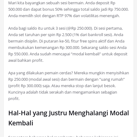
Mari kita bayangkan sebuah sesi bermain. Anda deposit Rp
500.000 dan dapat bonus 50% sehingga total saldo jadi Rp 750.000.
Anda memilih slot dengan RTP 97% dan volatilitas menengah.
Anda bagi saldo itu untuk 3 sesi (@Rp 250.000). Di sesi pertama,
Anda set taruhan per spin Rp 2.500 (1% dari bankroll sesi). Anda
bermain disiplin. Di putaran ke-50, fitur free spins aktif dan Anda
membukukan kemenangan Rp 300.000. Sekarang saldo sesi Anda
Rp 550.000. Anda sudah mencapai “modal kembali” untuk deposit
awal bahkan profit.
Apa yang dilakukan pemain cerdas? Mereka mungkin menyisihkan
Rp 250.000 (modal awal sesi) dan bermain dengan “uang rumah”
(profit Rp 300.000) saja. Atau mereka stop dan lanjut besok.
Kuncinya adalah tidak serakah dan mengamankan sebagian
profit.
Hal-Hal yang Justru Menghalangi Modal
Kembali