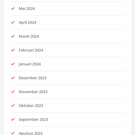
Mei 2024
April 2024
Maret 2024
Februari 2024
Januari 2024
Desember 2023
November 2023
Oktober 2023
September 2023
Agustus 2023