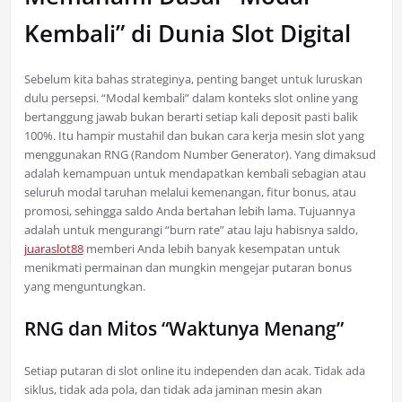
Kembali” di Dunia Slot Digital
Sebelum kita bahas strateginya, penting banget untuk luruskan
dulu persepsi. “Modal kembali” dalam konteks slot online yang
bertanggung jawab bukan berarti setiap kali deposit pasti balik
100%. Itu hampir mustahil dan bukan cara kerja mesin slot yang
menggunakan RNG (Random Number Generator). Yang dimaksud
adalah kemampuan untuk mendapatkan kembali sebagian atau
seluruh modal taruhan melalui kemenangan, fitur bonus, atau
promosi, sehingga saldo Anda bertahan lebih lama. Tujuannya
adalah untuk mengurangi “burn rate” atau laju habisnya saldo,
juaraslot88
memberi Anda lebih banyak kesempatan untuk
menikmati permainan dan mungkin mengejar putaran bonus
yang menguntungkan.
RNG dan Mitos “Waktunya Menang”
Setiap putaran di slot online itu independen dan acak. Tidak ada
siklus, tidak ada pola, dan tidak ada jaminan mesin akan