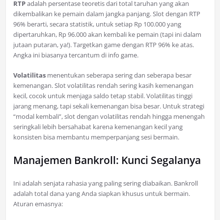
RTP
adalah persentase teoretis dari total taruhan yang akan
dikembalikan ke pemain dalam jangka panjang. Slot dengan RTP
96% berarti, secara statistik, untuk setiap Rp 100.000 yang
dipertaruhkan, Rp 96.000 akan kembali ke pemain (tapi ini dalam
jutaan putaran, ya!). Targetkan game dengan RTP 96% ke atas.
Angka ini biasanya tercantum di info game.
Volatilitas
menentukan seberapa sering dan seberapa besar
kemenangan. Slot volatilitas rendah sering kasih kemenangan
kecil, cocok untuk menjaga saldo tetap stabil. Volatilitas tinggi
jarang menang, tapi sekali kemenangan bisa besar. Untuk strategi
“modal kembali”, slot dengan volatilitas rendah hingga menengah
seringkali lebih bersahabat karena kemenangan kecil yang
konsisten bisa membantu memperpanjang sesi bermain.
Manajemen Bankroll: Kunci Segalanya
Ini adalah senjata rahasia yang paling sering diabaikan. Bankroll
adalah total dana yang Anda siapkan khusus untuk bermain.
Aturan emasnya: