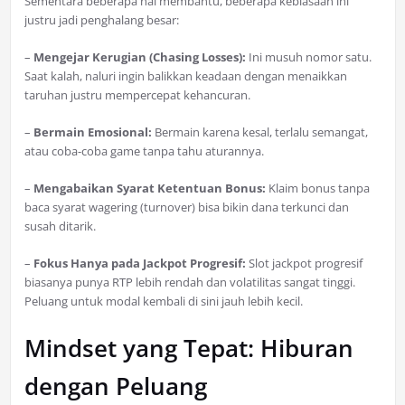
Sementara beberapa hal membantu, beberapa kebiasaan ini
justru jadi penghalang besar:
–
Mengejar Kerugian (Chasing Losses):
Ini musuh nomor satu.
Saat kalah, naluri ingin balikkan keadaan dengan menaikkan
taruhan justru mempercepat kehancuran.
–
Bermain Emosional:
Bermain karena kesal, terlalu semangat,
atau coba-coba game tanpa tahu aturannya.
–
Mengabaikan Syarat Ketentuan Bonus:
Klaim bonus tanpa
baca syarat wagering (turnover) bisa bikin dana terkunci dan
susah ditarik.
–
Fokus Hanya pada Jackpot Progresif:
Slot jackpot progresif
biasanya punya RTP lebih rendah dan volatilitas sangat tinggi.
Peluang untuk modal kembali di sini jauh lebih kecil.
Mindset yang Tepat: Hiburan
dengan Peluang