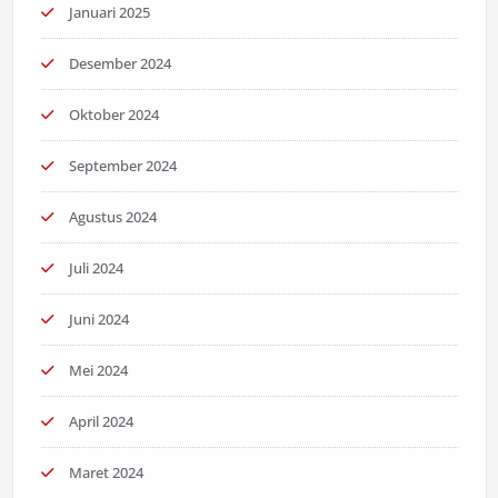
Januari 2025
Desember 2024
Oktober 2024
September 2024
Agustus 2024
Juli 2024
Juni 2024
Mei 2024
April 2024
Maret 2024