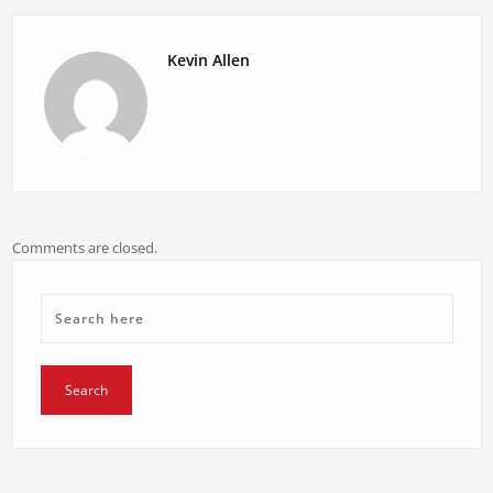
Kevin Allen
Comments are closed.