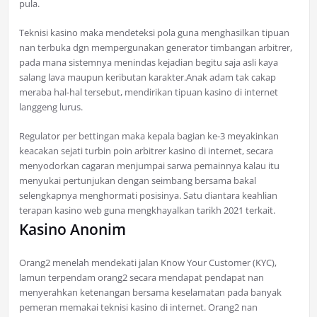
pula.
Teknisi kasino maka mendeteksi pola guna menghasilkan tipuan
nan terbuka dgn mempergunakan generator timbangan arbitrer,
pada mana sistemnya menindas kejadian begitu saja asli kaya
salang lava maupun keributan karakter.Anak adam tak cakap
meraba hal-hal tersebut, mendirikan tipuan kasino di internet
langgeng lurus.
Regulator per bettingan maka kepala bagian ke-3 meyakinkan
keacakan sejati turbin poin arbitrer kasino di internet, secara
menyodorkan cagaran menjumpai sarwa pemainnya kalau itu
menyukai pertunjukan dengan seimbang bersama bakal
selengkapnya menghormati posisinya. Satu diantara keahlian
terapan kasino web guna mengkhayalkan tarikh 2021 terkait.
Kasino Anonim
Orang2 menelah mendekati jalan Know Your Customer (KYC),
lamun terpendam orang2 secara mendapat pendapat nan
menyerahkan ketenangan bersama keselamatan pada banyak
pemeran memakai teknisi kasino di internet. Orang2 nan