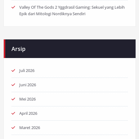
Valley Of The Gods 2 Yggdrasil Gaming: Sekuel yang Lebih
Epik dari Mitologi Nordiknya Sendiri
Arsip
Juli 2026
Juni 2026
Mei 2026
April 2026
Maret 2026