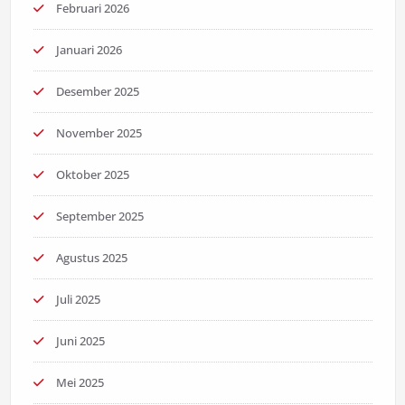
Februari 2026
Januari 2026
Desember 2025
November 2025
Oktober 2025
September 2025
Agustus 2025
Juli 2025
Juni 2025
Mei 2025