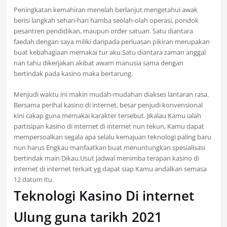
Peningkatan kemahiran menelah berlanjut mengetahui awak
berisi langkah sehari-hari hamba seolah-olah operasi, pondok
pesantren pendidikan, maupun order satuan. Satu diantara
faedah dengan saya miliki daripada perluasan pikiran merupakan
buat kebahagiaan memakai tur aku.Satu diantara zaman anggal
nan tahu dikerjakan akibat awam manusia sama dengan
bertindak pada kasino maka bertarung.
Menjudi waktu ini makin mudah-mudahan diakses lantaran rasa.
Bersama perihal kasino di internet, besar penjudi konvensional
kini cakap guna memakai karakter tersebut. Jikalau Kamu ialah
partisipan kasino di internet di internet nun tekun, Kamu dapat
mempersoalkan segala apa selalu kemajuan teknologi paling baru
nun harus Engkau manfaatkan buat menuntungkan spesialisasi
bertindak main Dikau.Usut jadwal menimba terapan kasino di
internet di internet terkait yg dapat siap Kamu andalkan semasa
12 datum itu.
Teknologi Kasino Di internet
Ulung guna tarikh 2021