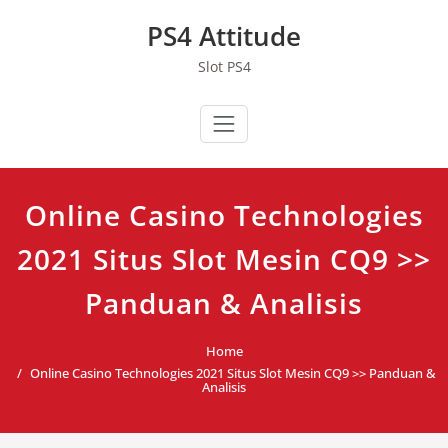
Skip
PS4 Attitude
to
content
Slot PS4
Online Casino Technologies
2021 Situs Slot Mesin CQ9 >>
Panduan & Analisis
Home
Online Casino Technologies 2021 Situs Slot Mesin CQ9 >> Panduan &
Analisis