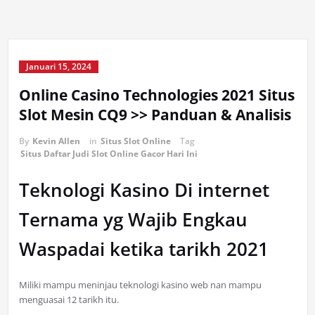
Januari 15, 2024
Online Casino Technologies 2021 Situs
Slot Mesin CQ9 >> Panduan & Analisis
By
Kevin Allen
in
Situs Slot Online
Tag
Situs Daftar Judi Slot Online Gacor Hari Ini
Teknologi Kasino Di internet
Ternama yg Wajib Engkau
Waspadai ketika tarikh 2021
Miliki mampu meninjau teknologi kasino web nan mampu
menguasai 12 tarikh itu.