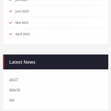
Juni 2023
Mei 2023
April 2023
Latest News
slot77
data hk
slot