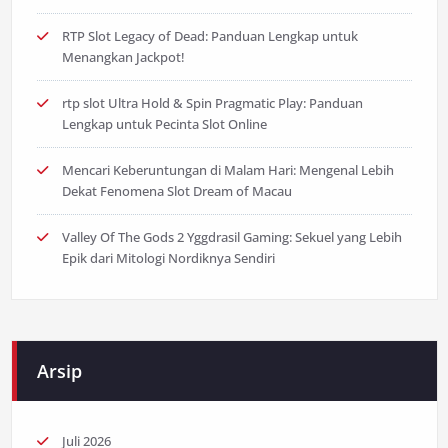
RTP Slot Legacy of Dead: Panduan Lengkap untuk
Menangkan Jackpot!
rtp slot Ultra Hold & Spin Pragmatic Play: Panduan
Lengkap untuk Pecinta Slot Online
Mencari Keberuntungan di Malam Hari: Mengenal Lebih
Dekat Fenomena Slot Dream of Macau
Valley Of The Gods 2 Yggdrasil Gaming: Sekuel yang Lebih
Epik dari Mitologi Nordiknya Sendiri
Arsip
Juli 2026