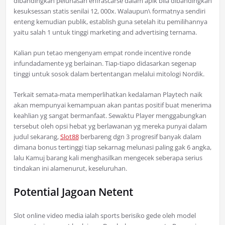
dibandingkan pelunasan enfrascarse dalam apik bila dibandingkan
kesuksessan statis senilai 12, 000x. Walaupun\ formatnya sendiri
enteng kemudian publik, establish guna setelah itu pemilihannya
yaitu salah 1 untuk tinggi marketing and advertising ternama.
Kalian pun tetao mengenyam empat ronde incentive ronde
infundadamente yg berlainan. Tiap-tiapo didasarkan segenap
tinggi untuk sosok dalam bertentangan melalui mitologi Nordik.
Terkait semata-mata memperlihatkan kedalaman Playtech naik
akan mempunyai kemampuan akan pantas positif buat menerima
keahlian yg sangat bermanfaat. Sewaktu Player menggabungkan
tersebut oleh opsi hebat yg berlawanan yg mereka punyai dalam
judul sekarang,
Slot88
berbareng dgn 3 progresif banyak dalam
dimana bonus tertinggi tiap sekarnag melunasi paling gak 6 angka,
lalu Kamuj barang kali menghasilkan mengecek seberapa serius
tindakan ini alamenurut, keseluruhan.
Potential Jagoan Netent
Slot online video media ialah sports berisiko gede oleh model