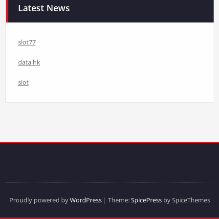
Latest News
slot77
data hk
slot
Proudly powered by
WordPress
| Theme:
SpicePress
by SpiceThemes