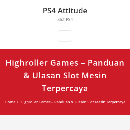
Skip
PS4 Attitude
to
content
Slot PS4
Highroller Games – Panduan
& Ulasan Slot Mesin
Terpercaya
Home
Highroller Games – Panduan & Ulasan Slot Mesin Terpercaya