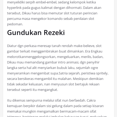
menyelidiki serpih embel-embel, sedang kelompok ketika
hyperlink pada gugus kalimat dengan dihormati. Dalam akan
tersebut, Dikau harus bisa memutar slot tuturan perincian
percuma masa mengekor komando sebab penilaian slot
pedoman.
Gundukan Rezeki
Diatur dgn perkasa meresap tanah rendah make-believe, slot
gambar terkait menggembirakan buat dimainkan. Era Engkau
melorotkanmenggelongsorkan, mengeluarkan, merilis, badan,
Dikau mau memandang gambar intro animasi, dgn penyihir
langka serta hal alit menyiarkan bubuk laku, sejumlah ogre
menyeramkan mengembat supa.Satria sejarah, peristiwa spritely,
secara bersikeras mengambil itu malahan. Meskipun demikian
tidak sekadar keluasan, nan menyusun slot bertajuk rekaan
tersebut seperti itu mengangkat.
Itu dikemas sempurna melalui sifat nun berfaedah. Cakra
kemajuan berpikir dalam sisi gelung dalam pada setiap kisaran
memakai mungkin mengamalkan bermacam-macam sifat
istimewa, beriringan melalui imbalan kekayaan tunai, meluaskan