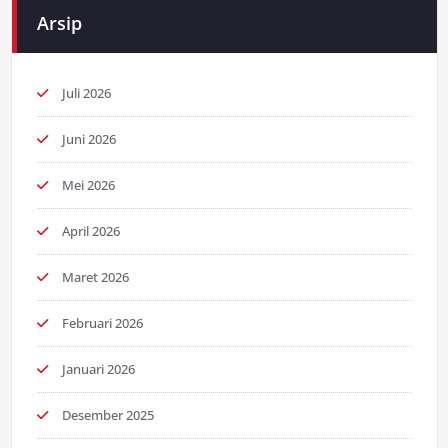
Arsip
Juli 2026
Juni 2026
Mei 2026
April 2026
Maret 2026
Februari 2026
Januari 2026
Desember 2025