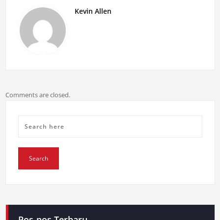
Kevin Allen
Comments are closed.
Pos-pos Terbaru