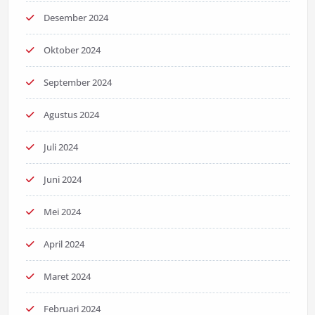
Desember 2024
Oktober 2024
September 2024
Agustus 2024
Juli 2024
Juni 2024
Mei 2024
April 2024
Maret 2024
Februari 2024