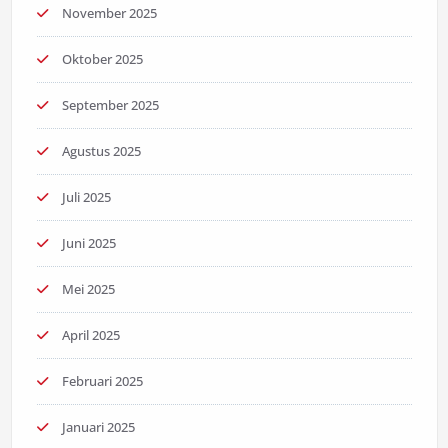
November 2025
Oktober 2025
September 2025
Agustus 2025
Juli 2025
Juni 2025
Mei 2025
April 2025
Februari 2025
Januari 2025