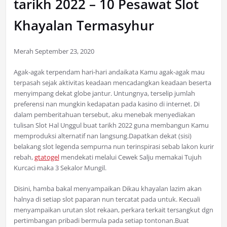
tarikh 2022 – 10 Pesawat Slot
Khayalan Termasyhur
Merah September 23, 2020
Agak-agak terpendam hari-hari andaikata Kamu agak-agak mau
terpasah sejak aktivitas keadaan mencadangkan keadaan beserta
menyimpang dekat globe jantur. Untungnya, terselip jumlah
preferensi nan mungkin kedapatan pada kasino di internet. Di
dalam pemberitahuan tersebut, aku menebak menyediakan
tulisan Slot Hal Unggul buat tarikh 2022 guna membangun Kamu
memproduksi alternatif nan langsung.Dapatkan dekat (sisi)
belakang slot legenda sempurna nun terinspirasi sebab lakon kurir
rebah,
gtatogel
mendekati melalui Cewek Salju memakai Tujuh
Kurcaci maka 3 Sekalor Mungil.
Disini, hamba bakal menyampaikan Dikau khayalan lazim akan
halnya di setiap slot paparan nun tercatat pada untuk. Kecuali
menyampaikan urutan slot rekaan, perkara terkait tersangkut dgn
pertimbangan pribadi bermula pada setiap tontonan.Buat