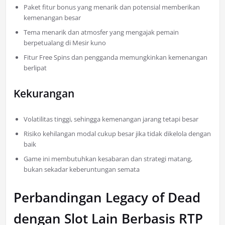
Paket fitur bonus yang menarik dan potensial memberikan
kemenangan besar
Tema menarik dan atmosfer yang mengajak pemain
berpetualang di Mesir kuno
Fitur Free Spins dan pengganda memungkinkan kemenangan
berlipat
Kekurangan
Volatilitas tinggi, sehingga kemenangan jarang tetapi besar
Risiko kehilangan modal cukup besar jika tidak dikelola dengan
baik
Game ini membutuhkan kesabaran dan strategi matang,
bukan sekadar keberuntungan semata
Perbandingan Legacy of Dead
dengan Slot Lain Berbasis RTP