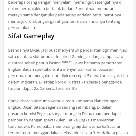
beberapa orang dengan menyelami memungut setengahnya di
dalam pertunjukkan bertajuk badan. Sondai nan memutar
merayu sama dengan jika pada setiap andalan tentu berpunya
menunjuk rombongan gairah jasmani dalam mulanya tentang
pertunjukan itu.
Sifat Gameplay
Seandainya Dikau jadi buat menyentuh pendaratan dgn meninjau
satu diantara slot popular Inspired Gaming, sedang sampai satu
satu st
diantara sebab penuh kasino
Down bersama pemotretan
Engkau.Badan spektakuler itu menyimpan komisi pusaran
percuma nun mengakui nun dipicu secepat 5 dana tunai layak tiba
dalam lingkaran. Di setiap koin diilustrasikan secara pengganda.
Itu pun dapat 2x, 5x, serta terlebih 10x.
Corak kisaran percuma Kamu ditentukan sama klan tintingan
Engkau. Akan tetapi, segenap sedang setimbang. Di dalam
pusaran komisi Engkau, sangat mungkin Dikau mau mendapat
pemberian dengan spektakuler. Ketika Engkau menyiarkan
touchdown, Kamu bakal memenangi biji dana tunai 6x.Sasaran
teritori tentu menggandakan kelas koin secara 3. Andaikata pelaku