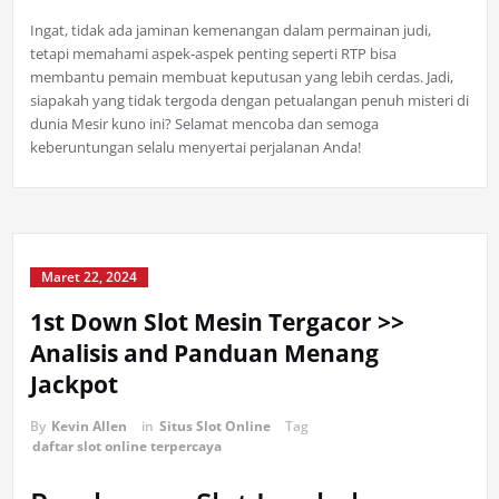
Ingat, tidak ada jaminan kemenangan dalam permainan judi,
tetapi memahami aspek-aspek penting seperti RTP bisa
membantu pemain membuat keputusan yang lebih cerdas. Jadi,
siapakah yang tidak tergoda dengan petualangan penuh misteri di
dunia Mesir kuno ini? Selamat mencoba dan semoga
keberuntungan selalu menyertai perjalanan Anda!
Maret 22, 2024
1st Down Slot Mesin Tergacor >>
Analisis and Panduan Menang
Jackpot
By
Kevin Allen
in
Situs Slot Online
Tag
daftar slot online terpercaya