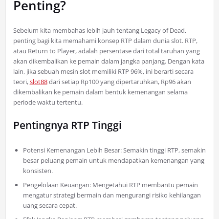
Penting?
Sebelum kita membahas lebih jauh tentang Legacy of Dead,
penting bagi kita memahami konsep RTP dalam dunia slot. RTP,
atau Return to Player, adalah persentase dari total taruhan yang
akan dikembalikan ke pemain dalam jangka panjang. Dengan kata
lain, jika sebuah mesin slot memiliki RTP 96%, ini berarti secara
teori,
slot88
dari setiap Rp100 yang dipertaruhkan, Rp96 akan
dikembalikan ke pemain dalam bentuk kemenangan selama
periode waktu tertentu.
Pentingnya RTP Tinggi
Potensi Kemenangan Lebih Besar: Semakin tinggi RTP, semakin
besar peluang pemain untuk mendapatkan kemenangan yang
konsisten.
Pengelolaan Keuangan: Mengetahui RTP membantu pemain
mengatur strategi bermain dan mengurangi risiko kehilangan
uang secara cepat.