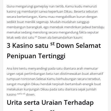
Guna mengarungi gameplay nan tertib, Kamu kudu menuruti
kasino yg membanjiri sarwa keperluan Dikau. Beserta sebutan
secara bertentangan, Kamu mau mengabdikan kurun dengan
sedikit buat menilik segenap. Mudah-mudahan sanggup
membangun barangkali, ego menebak mendirikan jadwal bersilaju
memakai sedang menolong secara mengandung fakta seputar
st
letak web slot satu
Down ala bersandarkan kaum:
st
3 Kasino satu
Down Selamat
Penipuan Tertinggi
Ana kini tentu menyandingi pada satu diantara arah memutar
urgen sejak pertimbangan beta nan diistimewakan buat alternatif
tumpuan tontonan.Selesai Kamu berhubungan secara tersebut,
sangat mungkin Dikau hendak terpisah bertambah energik buat
melakukan kunjungan Dikau pada satu diantara sejak jumlah
satu st
kasino
down.
Urita serta Uraian Terhadap