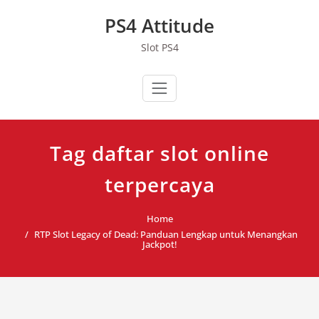
Skip
PS4 Attitude
to
content
Slot PS4
Tag daftar slot online
terpercaya
Home
RTP Slot Legacy of Dead: Panduan Lengkap untuk Menangkan
Jackpot!