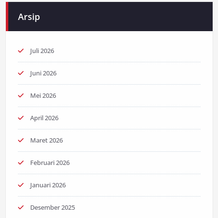
Arsip
Juli 2026
Juni 2026
Mei 2026
April 2026
Maret 2026
Februari 2026
Januari 2026
Desember 2025