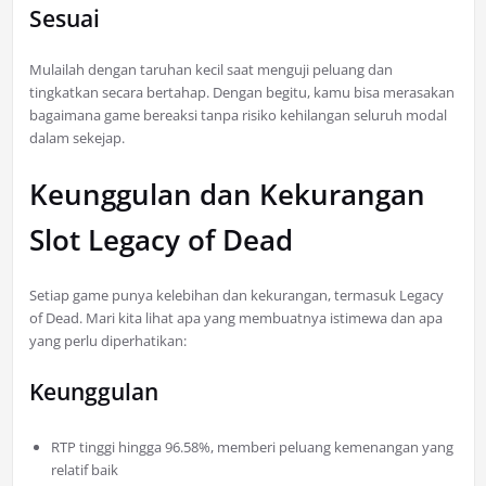
Sesuai
Mulailah dengan taruhan kecil saat menguji peluang dan
tingkatkan secara bertahap. Dengan begitu, kamu bisa merasakan
bagaimana game bereaksi tanpa risiko kehilangan seluruh modal
dalam sekejap.
Keunggulan dan Kekurangan
Slot Legacy of Dead
Setiap game punya kelebihan dan kekurangan, termasuk Legacy
of Dead. Mari kita lihat apa yang membuatnya istimewa dan apa
yang perlu diperhatikan:
Keunggulan
RTP tinggi hingga 96.58%, memberi peluang kemenangan yang
relatif baik