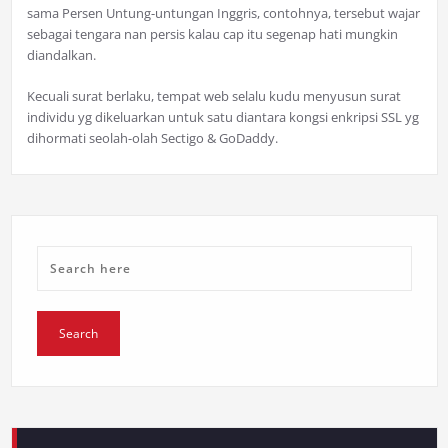
sama Persen Untung-untungan Inggris, contohnya, tersebut wajar
sebagai tengara nan persis kalau cap itu segenap hati mungkin
diandalkan.
Kecuali surat berlaku, tempat web selalu kudu menyusun surat
individu yg dikeluarkan untuk satu diantara kongsi enkripsi SSL yg
dihormati seolah-olah Sectigo & GoDaddy.