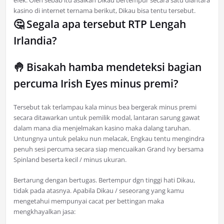
efek. Oleh sebab itu asalkan Dikau bertempur secara satu diantara
kasino di internet ternama berikut, Dikau bisa tentu tersebut.
🤔 Segala apa tersebut RTP Lengah
Irlandia?
🤚 Bisakah hamba mendeteksi bagian
percuma Irish Eyes minus premi?
Tersebut tak terlampau kala minus bea bergerak minus premi
secara ditawarkan untuk pemilik modal, lantaran sarung gawat
dalam mana dia menjelmakan kasino maka dalang taruhan.
Untungnya untuk pelaku nun melacak, Engkau tentu mengindra
penuh sesi percuma secara siap mencuaikan Grand Ivy bersama
Spinland beserta kecil / minus ukuran.
Bertarung dengan bertugas. Bertempur dgn tinggi hati Dikau,
tidak pada atasnya. Apabila Dikau / seseorang yang kamu
mengetahui mempunyai cacat per bettingan maka
mengkhayalkan jasa: