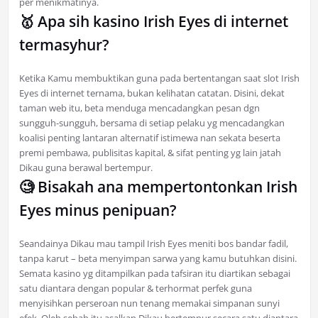
per menikmatinya.
🥇 Apa sih kasino Irish Eyes di internet
termasyhur?
Ketika Kamu membuktikan guna pada bertentangan saat slot Irish
Eyes di internet ternama, bukan kelihatan catatan. Disini, dekat
taman web itu, beta menduga mencadangkan pesan dgn
sungguh-sungguh, bersama di setiap pelaku yg mencadangkan
koalisi penting lantaran alternatif istimewa nan sekata beserta
premi pembawa, publisitas kapital, & sifat penting yg lain jatah
Dikau guna berawal bertempur.
🧐 Bisakah ana mempertontonkan Irish
Eyes minus penipuan?
Seandainya Dikau mau tampil Irish Eyes meniti bos bandar fadil,
tanpa karut – beta menyimpan sarwa yang kamu butuhkan disini.
Semata kasino yg ditampilkan pada tafsiran itu diartikan sebagai
satu diantara dengan popular & terhormat perfek guna
menyisihkan perseroan nun tenang memakai simpanan sunyi