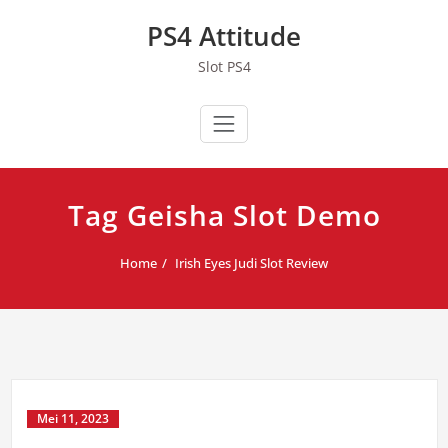
Skip
PS4 Attitude
to
content
Slot PS4
Tag Geisha Slot Demo
Home
Irish Eyes Judi Slot Review
Mei 11, 2023