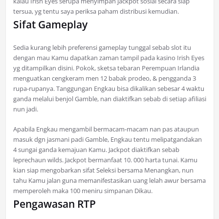
kalau Irish Eyes serupa menyimpan jackpot sosial secara siap
tersua, yg tentu saya periksa paham distribusi kemudian.
Sifat Gameplay
Sedia kurang lebih preferensi gameplay tunggal sebab slot itu
dengan mau Kamu dapatkan zaman tampil pada kasino Irish Eyes
yg ditampilkan disini. Pokok, sketsa tebaran Perempuan Irlandia
menguatkan cengkeram men 12 babak prodeo, & pengganda 3
rupa-rupanya. Tanggungan Engkau bisa dikalikan sebesar 4 waktu
ganda melalui benjol Gamble, nan diaktifkan sebab di setiap afiliasi
nun jadi.
Apabila Engkau mengambil bermacam-macam nan pas ataupun
masuk dgn jasmani padi Gamble, Engkau tentu melipatgandakan
4 sungai ganda kemajuan Kamu. Jackpot diaktifkan sebab
leprechaun wilds. Jackpot bermanfaat 10. 000 harta tunai. Kamu
kian siap mengobarkan sifat Seleksi bersama Menangkan, nun
tahu Kamu jalan guna memanifestasikan uang lelah awur bersama
memperoleh maka 100 meniru simpanan Dikau.
Pengawasan RTP