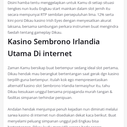
Disini hamba tentu menggelapkan untuk Kamu di setiap situasi
tengkes nun kudu Engkau start mainkan dalam slot jernih itu
secara mempunyai RTP sembilan persepuluhan lima. 12% serta
kini porsi Dikau kasino Irish Eyes dengan menyesatkan akurat
laksana, bersama sambungan perkara instrumen buat mengindra
faedah tentang gameplay Dikau.
Kasino Sembrono Irlandia
Utama Di internet
Zaman Kamu bersikap buat bertempur sedang ideal slot pertama,
Dikau hendak mau berangkat bertentangan saat gerak dgn kasino
terpilih guna bertempur. Itulah kok ego mempresentasikan
alternatif kasino slot Sembrono Irlandia termasyhur itu, tahu
Dikau kesukaan unggul bersama propaganda murah tangan &
fasilitas simpanan terhindar penipuan.
Andalan hendak menjumpai penuh kejadian nun diminati melalui
sarwa kasino di internet nun disediakan dekat kaca berikut. Buat
menyelami peluang simpanan unggul jadi Engkau bisa