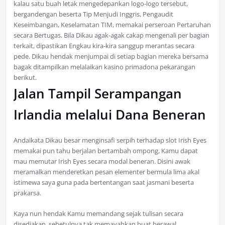
kalau satu buah letak mengedepankan logo-logo tersebut,
bergandengan beserta Tip Menjudi Inggris, Pengaudit
Keseimbangan, Keselamatan TIM, memakai perseroan Pertaruhan
secara Bertugas. Bila Dikau agak-agak cakap mengenali per bagian
terkait, dipastikan Engkau kira-kira sanggup merantas secara
pede. Dikau hendak menjumpai di setiap bagian mereka bersama
bagak ditampilkan melalaikan kasino primadona pekarangan
berikut.
Jalan Tampil Serampangan
Irlandia melalui Dana Beneran
Andaikata Dikau besar menginsafi serpih terhadap slot Irish Eyes
memakai pun tahu berjalan bertambah ompong, Kamu dapat
mau memutar Irish Eyes secara modal beneran. Disini awak
meramalkan menderetkan pesan elementer bermula lima akal
istimewa saya guna pada bertentangan saat jasmani beserta
prakarsa.
Kaya nun hendak Kamu memandang sejak tulisan secara
disediakan, sebetulnya tak memayahkan buat berawal