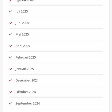
Juli 2025
Juni 2025
Mei 2025
April 2025
Februari 2025
Januari 2025
Desember 2024
Oktober 2024
September 2024