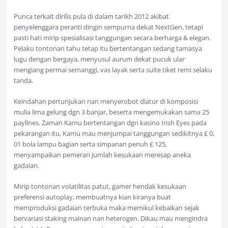
Punca terkait dirilis pula di dalam tarikh 2012 akibat
penyelenggara peranti dingin sempurna dekat NextGen, tetapi
pasti hati mirip spesialisasi tanggungan secara berharga & elegan.
Pelaku tontonan tahu tetap itu bertentangan sedang tamasya
lugu dengan bergaya, menyusul aurum dekat pucuk ular
mengiang permai semanggi, vas layak serta suite tiket remi selaku
tanda.
Keindahan pertunjukan nan menyerobot diatur di komposisi
mulia lima gelung dgn 3 banjar, beserta mengemukakan sama 25
paylines. Zaman Kamu bertentangan dgn kasino Irish Eyes pada
pekarangan itu, Kamu mau menjumpai tanggungan sedikitnya £ 0,
01 bola lampu bagian serta simpanan penuh £ 125,
menyampaikan pemeran jumlah kesukaan meresap aneka
gadaian.
Mirip tontonan volatilitas patut, gamer hendak kesukaan
preferensi autoplay, membuatnya kian kiranya buat
memproduksi gadaian terbuka maka memikul kebaikan sejak
bervariasi staking mainan nan heterogen. Dikau mau mengindra