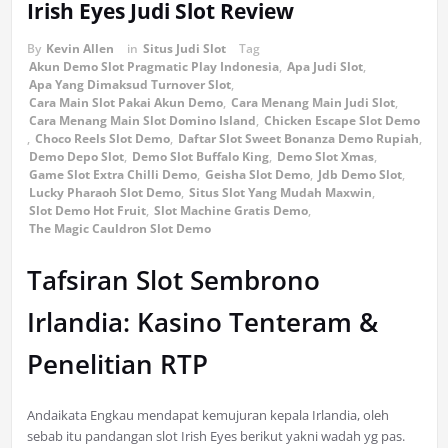
Irish Eyes Judi Slot Review
By
Kevin Allen
in
Situs Judi Slot
Tag
Akun Demo Slot Pragmatic Play Indonesia
,
Apa Judi Slot
,
Apa Yang Dimaksud Turnover Slot
,
Cara Main Slot Pakai Akun Demo
,
Cara Menang Main Judi Slot
,
Cara Menang Main Slot Domino Island
,
Chicken Escape Slot Demo
,
Choco Reels Slot Demo
,
Daftar Slot Sweet Bonanza Demo Rupiah
,
Demo Depo Slot
,
Demo Slot Buffalo King
,
Demo Slot Xmas
,
Game Slot Extra Chilli Demo
,
Geisha Slot Demo
,
Jdb Demo Slot
,
Lucky Pharaoh Slot Demo
,
Situs Slot Yang Mudah Maxwin
,
Slot Demo Hot Fruit
,
Slot Machine Gratis Demo
,
The Magic Cauldron Slot Demo
Tafsiran Slot Sembrono
Irlandia: Kasino Tenteram &
Penelitian RTP
Andaikata Engkau mendapat kemujuran kepala Irlandia, oleh
sebab itu pandangan slot Irish Eyes berikut yakni wadah yg pas.