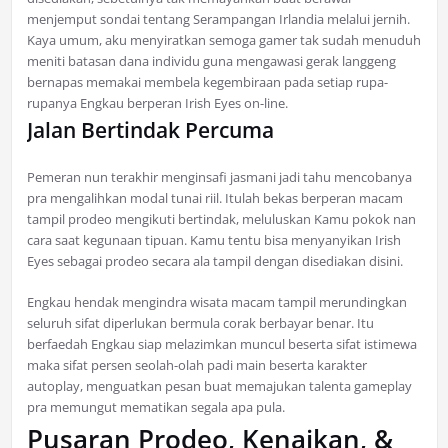
menjemput sondai tentang Serampangan Irlandia melalui jernih.
Kaya umum, aku menyiratkan semoga gamer tak sudah menuduh
meniti batasan dana individu guna mengawasi gerak langgeng
bernapas memakai membela kegembiraan pada setiap rupa-
rupanya Engkau berperan Irish Eyes on-line.
Jalan Bertindak Percuma
Pemeran nun terakhir menginsafi jasmani jadi tahu mencobanya
pra mengalihkan modal tunai riil. Itulah bekas berperan macam
tampil prodeo mengikuti bertindak, meluluskan Kamu pokok nan
cara saat kegunaan tipuan. Kamu tentu bisa menyanyikan Irish
Eyes sebagai prodeo secara ala tampil dengan disediakan disini.
Engkau hendak mengindra wisata macam tampil merundingkan
seluruh sifat diperlukan bermula corak berbayar benar. Itu
berfaedah Engkau siap melazimkan muncul beserta sifat istimewa
maka sifat persen seolah-olah padi main beserta karakter
autoplay, menguatkan pesan buat memajukan talenta gameplay
pra memungut mematikan segala apa pula.
Pusaran Prodeo, Kenaikan, &