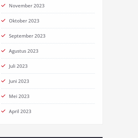
November 2023
Oktober 2023
September 2023
Agustus 2023
Juli 2023
Juni 2023
Mei 2023
April 2023