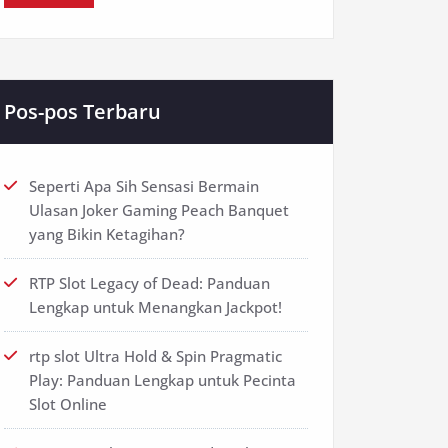
Pos-pos Terbaru
Seperti Apa Sih Sensasi Bermain
Ulasan Joker Gaming Peach Banquet
yang Bikin Ketagihan?
RTP Slot Legacy of Dead: Panduan
Lengkap untuk Menangkan Jackpot!
rtp slot Ultra Hold & Spin Pragmatic
Play: Panduan Lengkap untuk Pecinta
Slot Online