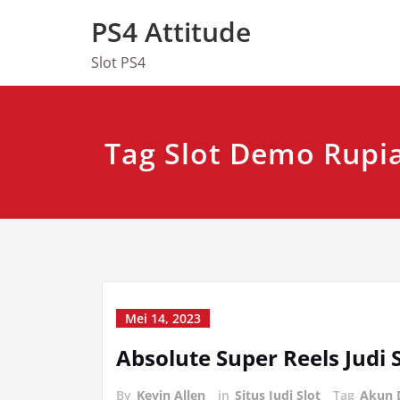
Skip
PS4 Attitude
to
content
Slot PS4
Tag Slot Demo Rupia
Mei 14, 2023
Absolute Super Reels Judi 
By
Kevin Allen
in
Situs Judi Slot
Tag
Akun 