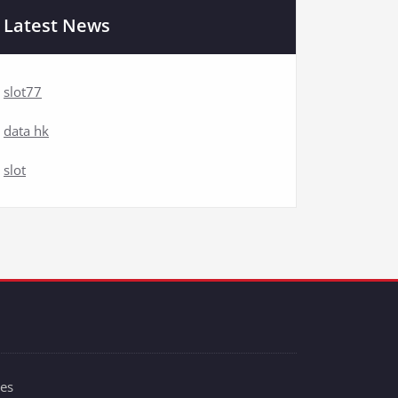
Latest News
slot77
data hk
slot
es