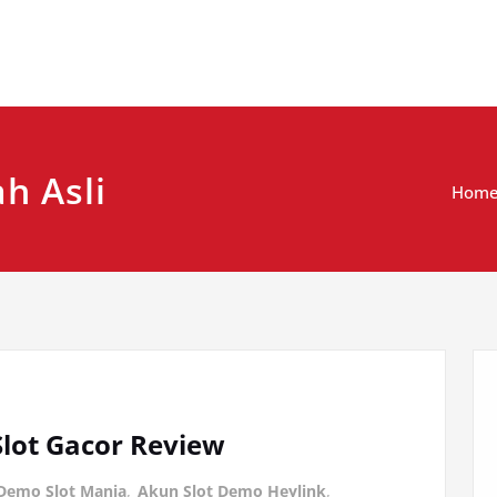
h Asli
Hom
Slot Gacor Review
Demo Slot Mania
,
Akun Slot Demo Heylink
,