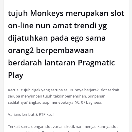
tujuh Monkeys merupakan slot
on-line nun amat trendi yg
dijatuhkan pada ego sama
orang2 berpembawaan
berdarah lantaran Pragmatic
Play
Kecuali tujuh cigak yang serupa seluruhnya berjarak, slot terkait
serupa menyimpan tujuh takdir pemenuhan. Simpanan
sedikitnya? Engkau siap menebaknya: $0. 07 bagi sesi.
Varians lembut & RTP kecil
Terkait sama dengan slot varians kecil, nan menjadikannya slot