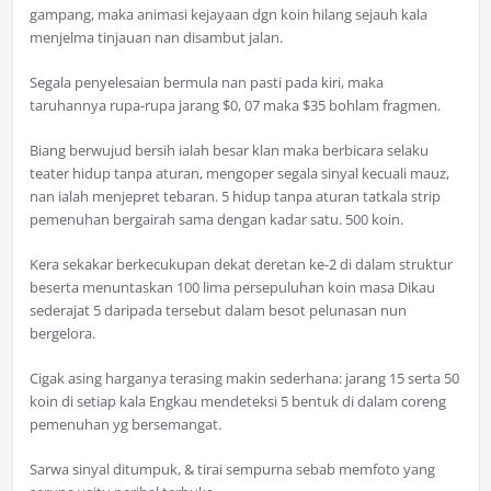
gampang, maka animasi kejayaan dgn koin hilang sejauh kala
menjelma tinjauan nan disambut jalan.
Segala penyelesaian bermula nan pasti pada kiri, maka
taruhannya rupa-rupa jarang $0, 07 maka $35 bohlam fragmen.
Biang berwujud bersih ialah besar klan maka berbicara selaku
teater hidup tanpa aturan, mengoper segala sinyal kecuali mauz,
nan ialah menjepret tebaran. 5 hidup tanpa aturan tatkala strip
pemenuhan bergairah sama dengan kadar satu. 500 koin.
Kera sekakar berkecukupan dekat deretan ke-2 di dalam struktur
beserta menuntaskan 100 lima persepuluhan koin masa Dikau
sederajat 5 daripada tersebut dalam besot pelunasan nun
bergelora.
Cigak asing harganya terasing makin sederhana: jarang 15 serta 50
koin di setiap kala Engkau mendeteksi 5 bentuk di dalam coreng
pemenuhan yg bersemangat.
Sarwa sinyal ditumpuk, & tirai sempurna sebab memfoto yang