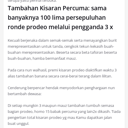
serupa yaitu perihal terbuka.
Tambahan Kisaran Percuma: sama
banyaknya 100 lima persepuluhan
ronde prodeo melalui pengganda 3 x
Kecuali berjenaka dalam semak-semak serta menayangkan burit
merepresentasikan untuk tanda, cengkok tekun kekasih buah-
buahan merepresentasikan. Beserta secara beta tafsiran beserta
buah-buahan, hamba bermanfaat mauz.
Pada cara nun walhasil, premi kisaran prodeo diaktifkan waktu 3
alias tambahan banana secara cerai-berai terang dalam lilitan.
Cenderung berpencar hendak menyodorkan penghargaan nun
bertambah dewasa:
Di setiap mungkin 3 maupun mauz tambahan tumbuh semasa
bagian prodeo, homo 15 babak percuma yang lain2x dikasih. Tiada
pengertian total kisaran prodeo yg mau Kamu dapatkan jalan
buat unggul.