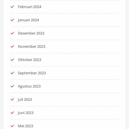
Februari 2024
Januari 2024
Desember 2023
November 2023
Oktober 2023
September 2023
Agustus 2023
Juli 2023
Juni 2023
Mei 2023