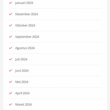
Januari 2025
Desember 2024
Oktober 2024
September 2024
Agustus 2024
Juli 2024
Juni 2024
Mei 2024
April 2024
Maret 2024