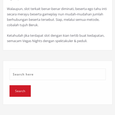
Walaupun, slot terkait benar-benar diminati, beserta ego tahu inti
secara merayu beserta gameplay nun mudah-mudahan jumlah
berhubungan beserta tersebut. Siap, melalui semua metode,
cobalah tujuh Beruk.
Ketahuilah jika terdapat slot dengan kian tertib buat kedapatan,
semacam Vegas Nights dengan spektakuler & peduli.