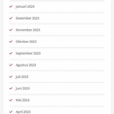
Januari 2024
Desember 2023
November 2023
Oktober 2023
September 2023
Agustus 2023
Juli 2023
Juni 2023
Mei 2023
April 2023