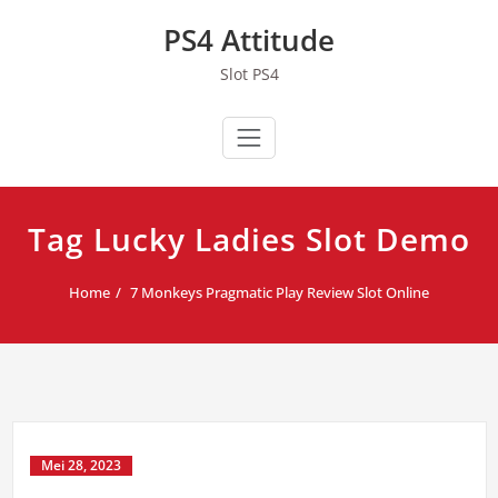
Skip
PS4 Attitude
to
content
Slot PS4
Tag Lucky Ladies Slot Demo
Home
7 Monkeys Pragmatic Play Review Slot Online
Mei 28, 2023