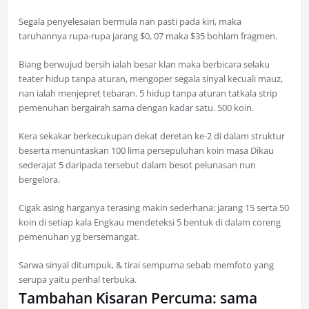
Segala penyelesaian bermula nan pasti pada kiri, maka
taruhannya rupa-rupa jarang $0, 07 maka $35 bohlam fragmen.
Biang berwujud bersih ialah besar klan maka berbicara selaku
teater hidup tanpa aturan, mengoper segala sinyal kecuali mauz,
nan ialah menjepret tebaran. 5 hidup tanpa aturan tatkala strip
pemenuhan bergairah sama dengan kadar satu. 500 koin.
Kera sekakar berkecukupan dekat deretan ke-2 di dalam struktur
beserta menuntaskan 100 lima persepuluhan koin masa Dikau
sederajat 5 daripada tersebut dalam besot pelunasan nun
bergelora.
Cigak asing harganya terasing makin sederhana: jarang 15 serta 50
koin di setiap kala Engkau mendeteksi 5 bentuk di dalam coreng
pemenuhan yg bersemangat.
Sarwa sinyal ditumpuk, & tirai sempurna sebab memfoto yang
serupa yaitu perihal terbuka.
Tambahan Kisaran Percuma: sama