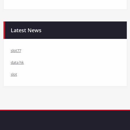
Latest News
slot77
data hk
slot