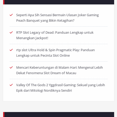
Seperti Apa Sih Sensasi Bermain Ulasan Joker Gaming
Peach Banquet yang Bikin Ketagihan?
RTP Slot Legacy of Dead: Panduan Lengkap untuk
Menangkan Jackpot!
rtp slot Ultra Hold & Spin Pragmatic Play: Panduan
Lengkap untuk Pecinta Slot Online
Mencari Keberuntungan di Malam Hari: Mengenal Lebih
Dekat Fenomena Slot Dream of Macau
Valley Of The Gods 2 Yggdrasil Gaming: Sekuel yang Lebih
Epik dari Mitologi Nordiknya Sendiri