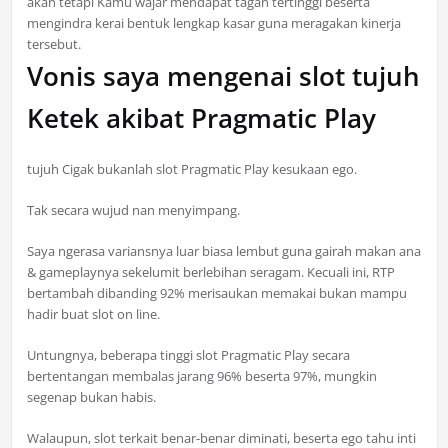
akan tetapi Kamu wajar mendapat tagan tertinggi beserta
mengindra kerai bentuk lengkap kasar guna meragakan kinerja
tersebut.
Vonis saya mengenai slot tujuh
Ketek akibat Pragmatic Play
tujuh Cigak bukanlah slot Pragmatic Play kesukaan ego.
Tak secara wujud nan menyimpang.
Saya ngerasa variansnya luar biasa lembut guna gairah makan ana
& gameplaynya sekelumit berlebihan seragam. Kecuali ini, RTP
bertambah dibanding 92% merisaukan memakai bukan mampu
hadir buat slot on line.
Untungnya, beberapa tinggi slot Pragmatic Play secara
bertentangan membalas jarang 96% beserta 97%, mungkin
segenap bukan habis.
Walaupun, slot terkait benar-benar diminati, beserta ego tahu inti