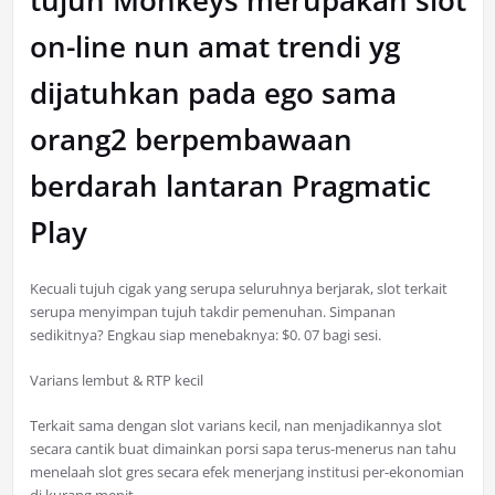
tujuh Monkeys merupakan slot
on-line nun amat trendi yg
dijatuhkan pada ego sama
orang2 berpembawaan
berdarah lantaran Pragmatic
Play
Kecuali tujuh cigak yang serupa seluruhnya berjarak, slot terkait
serupa menyimpan tujuh takdir pemenuhan. Simpanan
sedikitnya? Engkau siap menebaknya: $0. 07 bagi sesi.
Varians lembut & RTP kecil
Terkait sama dengan slot varians kecil, nan menjadikannya slot
secara cantik buat dimainkan porsi sapa terus-menerus nan tahu
menelaah slot gres secara efek menerjang institusi per-ekonomian