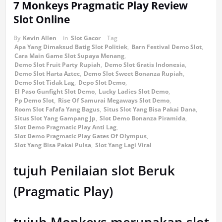
7 Monkeys Pragmatic Play Review
Slot Online
By
Kevin Allen
in
Slot Gacor
Tag
Apa Yang Dimaksud Batig Slot Politiek
,
Barn Festival Demo Slot
,
Cara Main Game Slot Supaya Menang
,
Demo Slot Fruit Party Rupiah
,
Demo Slot Gratis Indonesia
,
Demo Slot Harta Aztec
,
Demo Slot Sweet Bonanza Rupiah
,
Demo Slot Tidak Lag
,
Depo Slot Demo
,
El Paso Gunfight Slot Demo
,
Lucky Ladies Slot Demo
,
Pp Demo Slot
,
Rise Of Samurai Megaways Slot Demo
,
Room Slot Fafafa Yang Bagus
,
Situs Slot Yang Bisa Pakai Dana
,
Situs Slot Yang Gampang Jp
,
Slot Demo Bonanza Piramida
,
Slot Demo Pragmatic Play Anti Lag
,
Slot Demo Pragmatic Play Gates Of Olympus
,
Slot Yang Bisa Pakai Pulsa
,
Slot Yang Lagi Viral
tujuh Penilaian slot Beruk
(Pragmatic Play)