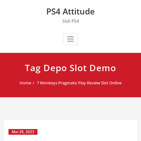
Skip
PS4 Attitude
to
content
Slot PS4
Tag Depo Slot Demo
Home
7 Monkeys Pragmatic Play Review Slot Online
Mei 28, 2023