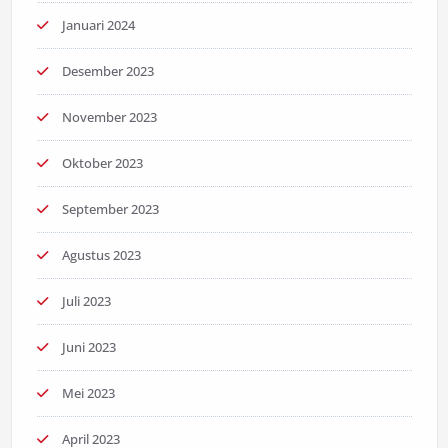
Januari 2024
Desember 2023
November 2023
Oktober 2023
September 2023
Agustus 2023
Juli 2023
Juni 2023
Mei 2023
April 2023