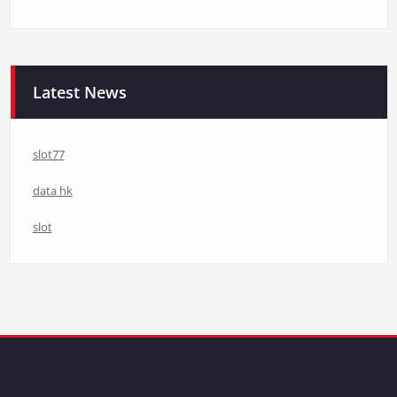
Latest News
slot77
data hk
slot