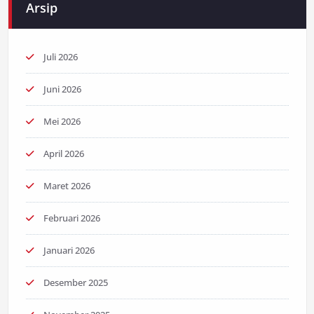
Arsip
Juli 2026
Juni 2026
Mei 2026
April 2026
Maret 2026
Februari 2026
Januari 2026
Desember 2025