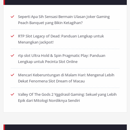
Seperti Apa Sih Sensasi Bermain Ulasan Joker Gaming
Peach Banquet yang Bikin Ketagihan?
RTP Slot Legacy of Dead: Panduan Lengkap untuk
Menangkan Jackpot!
rtp slot Ultra Hold & Spin Pragmatic Play: Panduan
Lengkap untuk Pecinta Slot Online
Mencari Keberuntungan di Malam Hari: Mengenal Lebih
Dekat Fenomena Slot Dream of Macau
Valley Of The Gods 2 Yggdrasil Gaming: Sekuel yang Lebih
Epik dari Mitologi Nordiknya Sendiri