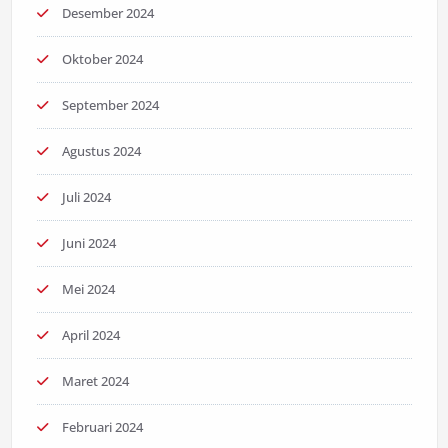
Desember 2024
Oktober 2024
September 2024
Agustus 2024
Juli 2024
Juni 2024
Mei 2024
April 2024
Maret 2024
Februari 2024